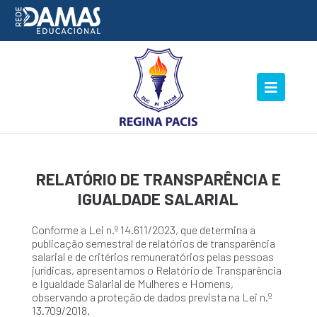
RELATÓRIO DE TRANSPARÊNCIA E
IGUALDADE SALARIAL
Conforme a Lei n.º 14.611/2023, que determina a
publicação semestral de relatórios de transparência
salarial e de critérios remuneratórios pelas pessoas
jurídicas, apresentamos o Relatório de Transparência
e Igualdade Salarial de Mulheres e Homens,
observando a proteção de dados prevista na Lei n.º
13.709/2018.