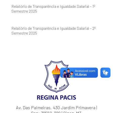
Relatório de Transparência e Igualdade Salarial – 1º
Semestre 2025
Relatório de Transparência e Igualdade Salarial – 2º
Semestre 2025
Av. Das Palmeiras, 430 Jardim Primavera |